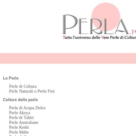
Le Perle
Perle di Coltura
Perle Naturali o Perle Fini
Colture delle perle
Perle di Acqua Dolce
Perle Akoya
Perle di Tahiti
Perle Australiane
Perle Keshi
Perle Mabe